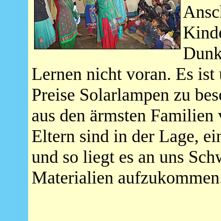
Ansch
Kinde
Dunk
Lernen nicht voran. Es ist
Preise Solarlampen zu bes
aus den ärmsten Familien 
Eltern sind in der Lage, e
und so liegt es an uns Sch
Materialien aufzukommen