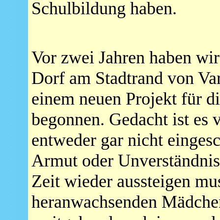
Schulbildung haben.
Vor zwei Jahren haben wir
Dorf am Stadtrand von Var
einem neuen Projekt für 
begonnen. Gedacht ist es v
entweder gar nicht eingesc
Armut oder Unverständnis 
Zeit wieder aussteigen mu
heranwachsenden Mädchens