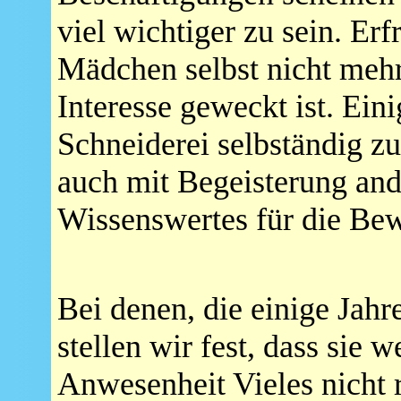
viel wichtiger zu sein. Erfr
Mädchen selbst nicht mehr
Interesse geweckt ist. Eini
Schneiderei selbständig z
auch mit Begeisterung and
Wissenswertes für die Bew
Bei denen, die einige Jahr
stellen wir fest, dass sie
Anwesenheit Vieles nicht 